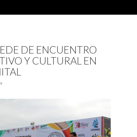
SEDE DE ENCUENTRO
IVO Y CULTURAL EN
ITAL
19