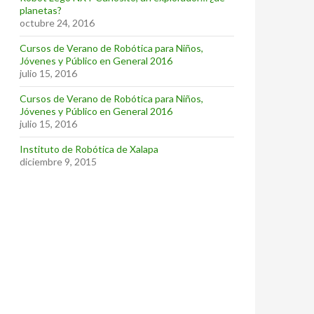
planetas?
octubre 24, 2016
Cursos de Verano de Robótica para Niños,
Jóvenes y Público en General 2016
julio 15, 2016
Cursos de Verano de Robótica para Niños,
Jóvenes y Público en General 2016
julio 15, 2016
Instituto de Robótica de Xalapa
diciembre 9, 2015