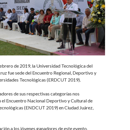
febrero de 2019, la Universidad Tecnológica del
ruz fue sede del Encuentro Regional, Deportivo y
versidades Tecnológicas (ERDCUT 2019).
adores de sus respectivas categorías nos
 el Encuentro Nacional Deportivo y Cultural de
Tecnológicas (ENDCUT 2019) en Ciudad Juárez,
tación a los jóvenes ganadores de este evento.