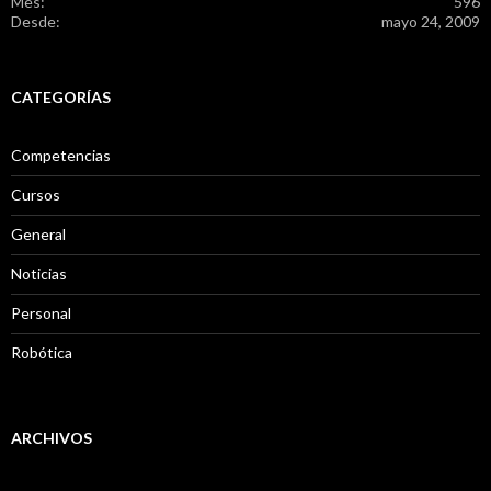
Mes:
596
Desde:
mayo 24, 2009
CATEGORÍAS
Competencias
Cursos
General
Noticias
Personal
Robótica
ARCHIVOS