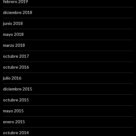
febrero 2019
diciembre 2018
junio 2018
mayo 2018
marzo 2018
octubre 2017
octubre 2016
julio 2016
diciembre 2015
octubre 2015
mayo 2015
enero 2015
octubre 2014