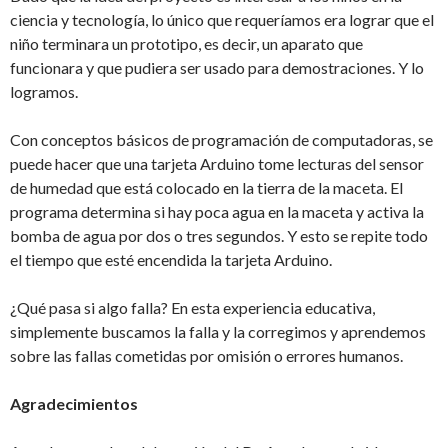
ciencia y tecnología, lo único que requeríamos era lograr que el
niño terminara un prototipo, es decir, un aparato que
funcionara y que pudiera ser usado para demostraciones. Y lo
logramos.
Con conceptos básicos de programación de computadoras, se
puede hacer que una tarjeta Arduino tome lecturas del sensor
de humedad que está colocado en la tierra de la maceta. El
programa determina si hay poca agua en la maceta y activa la
bomba de agua por dos o tres segundos. Y esto se repite todo
el tiempo que esté encendida la tarjeta Arduino.
¿Qué pasa si algo falla? En esta experiencia educativa,
simplemente buscamos la falla y la corregimos y aprendemos
sobre las fallas cometidas por omisión o errores humanos.
Agradecimientos