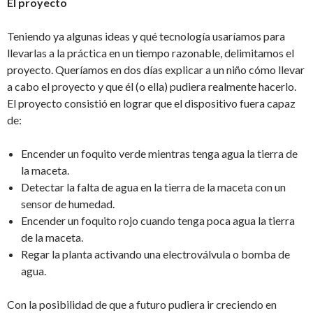
El proyecto
Teniendo ya algunas ideas y qué tecnología usaríamos para
llevarlas a la práctica en un tiempo razonable, delimitamos el
proyecto. Queríamos en dos días explicar a un niño cómo llevar
a cabo el proyecto y que él (o ella) pudiera realmente hacerlo.
El proyecto consistió en lograr que el dispositivo fuera capaz
de:
Encender un foquito verde mientras tenga agua la tierra de
la maceta.
Detectar la falta de agua en la tierra de la maceta con un
sensor de humedad.
Encender un foquito rojo cuando tenga poca agua la tierra
de la maceta.
Regar la planta activando una electroválvula o bomba de
agua.
Con la posibilidad de que a futuro pudiera ir creciendo en