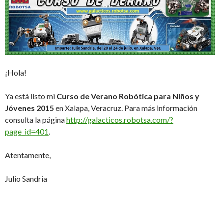
¡Hola!
Ya está listo mi
Curso de Verano Robótica para Niños y
Jóvenes 2015
en Xalapa, Veracruz. Para más información
consulta la página
http://galacticos.robotsa.com/?
page_id=401
.
Atentamente,
Julio Sandria