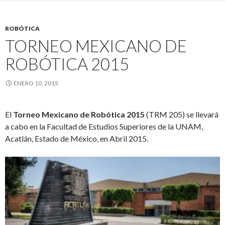
ROBÓTICA
TORNEO MEXICANO DE
ROBÓTICA 2015
ENERO 10, 2015
El
Torneo Mexicano de Robótica 2015
(TRM 205) se llevará
a cabo en la Facultad de Estudios Superiores de la UNAM,
Acatlán, Estado de México, en Abril 2015.