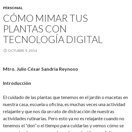
PERSONAL
CÓMO MIMAR TUS
PLANTAS CON
TECNOLOGÍA DIGITAL
OCTUBRE 9, 2014
Mtro. Julio César Sandria Reynoso
Introducción
El cuidado de las plantas que tenemos en el jardín o macetas en
nuestra casa, escuela u oficina, es muchas veces una actividad
relajante y que nos da un rato de distracción de nuestras
actividades rutinarias. Pero esto ya no es relajante cuando no
tenemos el “don” o el tiempo para cuidarlas y vemos cómo se