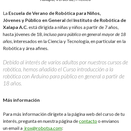
La
Escuela de Verano de Robótica para Niños,
Jóvenes y Público en General
del
Instituto de Robótica de
Xalapa A.C.
está dirigida a niñas y niños a partir de 7 años,
hasta jóvenes de 18,
incluso para público en general mayor de 18
años
, interesados en la Ciencia y Tecnología, en particular en la
Robótica y área afines.
Debido al interés de varios adultos por nuestros cursos de
robótica, hemos añadido el Curso introducción a la
robótica con Arduino para público en general a partir de
18 años.
Más información
Para más información dirígete a la página web del curso de tu
interés, pregunta en nuestra página de
contacto
o envíanos
un email a
irox@robotsa.com
: