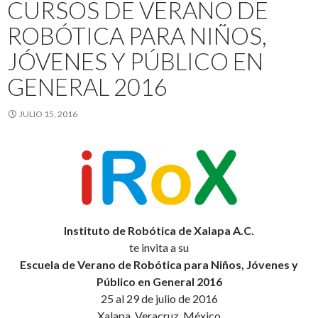
CURSOS DE VERANO DE
ROBÓTICA PARA NIÑOS,
JÓVENES Y PÚBLICO EN
GENERAL 2016
JULIO 15, 2016
Instituto de Robótica de Xalapa A.C.
te invita a su
Escuela de Verano de Robótica para Niños, Jóvenes y
Público en General 2016
25 al 29 de julio de 2016
Xalapa, Veracruz, México