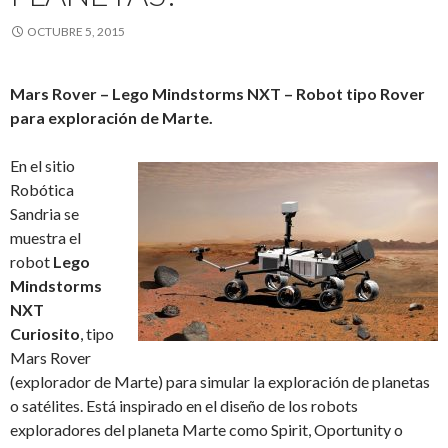
OCTUBRE 5, 2015
Mars Rover – Lego Mindstorms NXT – Robot tipo Rover
para exploración de Marte.
En el sitio
Robótica
Sandria se
muestra el
robot
Lego
Mindstorms
NXT
Curiosito
, tipo
Mars Rover
(explorador de Marte) para simular la exploración de planetas
o satélites. Está inspirado en el diseño de los robots
exploradores del planeta Marte como Spirit, Oportunity o