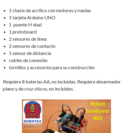
1 chasis de acrílico con motores y ruedas
1 tarjeta Arduino UNO
1 puente H dual
1 protoboard
2 sensores de línea
2 sensores de contacto
1 sensor de distancia
cables de conexión
tornillos y accesorios para su construcción
Requiere 8 baterías AA, no incluidas. Requiere desarmador
plano y de cruz chicos, no incluidos.