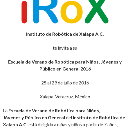
Instituto de Robótica de Xalapa A.C.
te invita a su
Escuela de Verano de Robótica para Niños, Jóvenes y
Público en General 2016
25 al 29 de julio de 2016
Xalapa, Veracruz, México
La
Escuela de Verano de Robótica para Niños,
Jóvenes y Público en General
del
Instituto de Robótica de
Xalapa A.C.
está dirigida a niñas y niños a partir de 7 años,