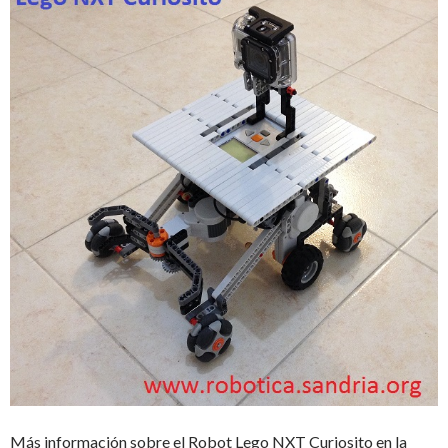
Más información sobre el Robot Lego NXT Curiosito en la