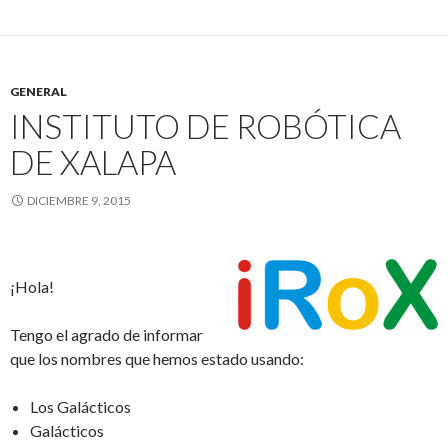
GENERAL
INSTITUTO DE ROBÓTICA
DE XALAPA
DICIEMBRE 9, 2015
¡Hola!
Tengo el agrado de informar
que los nombres que hemos estado usando:
Los Galácticos
Galácticos