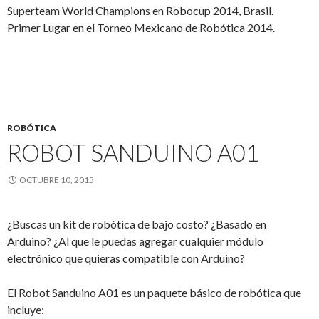
Superteam World Champions en Robocup 2014, Brasil.
Primer Lugar en el Torneo Mexicano de Robótica 2014.
ROBÓTICA
ROBOT SANDUINO A01
OCTUBRE 10, 2015
¿Buscas un kit de robótica de bajo costo? ¿Basado en
Arduino? ¿Al que le puedas agregar cualquier módulo
electrónico que quieras compatible con Arduino?
El Robot Sanduino A01 es un paquete básico de robótica que
incluye: