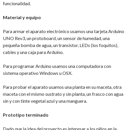
funcionalidad.
Material y equipo
Para armar el aparato electrónico usamos una tarjeta Arduino
UNO Rev3, un protoboard, un sensor de humedad, una
pequeña bomba de agua, un transistor, LEDs (los foquitos),
cables y una caja para Arduino.
Para programar Arduino usamos una computadora con
sistema operativo Windows u OSX.
Para probar el aparato usamos una planta en su maceta, otra
maceta con el mismo sustrato y sin planta, un frasco con agua
sin y con tinte vegetal azul y una manguera.
Prototipo terminado
Dado que la idea del proyecto es interesar a los niños en la