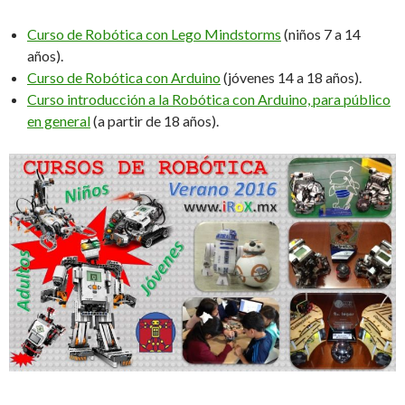
Curso de Robótica con Lego Mindstorms
(niños 7 a 14
años).
Curso de Robótica con Arduino
(jóvenes 14 a 18 años).
Curso introducción a la Robótica con Arduino, para público
en general
(a partir de 18 años).