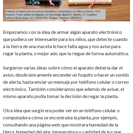
Empezamos con la idea de armar algún aparato electrónico
que pudiera ser interesante para los niños, que detecte cuando
a la tierra de una maceta le hace falta agua y nos avise para
regar la planta, o mejor aún, que la riegue de forma automática.
Surgieron varias ideas sobre cómo el aparato debería dar el
aviso, desde únicamente encender un foquito o hacer un sonido
de alerta, hasta enviar un mensaje por teléfono celular o correo
electrónico. También consideramos que además de avisar, el
mismo aparato podía tomar la decisión de regar la planta.
Otra idea que surgió era poder ver en un teléfono celular o
computadora cómo se encontraba la planta, por ejemplo,
consultando una página web que mostrara humedad de la
tierra, humedad del aire, temperatura o cantidad de luz que