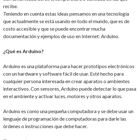
recibe.
Teniendo en cuenta estas ideas pensamos en una tecnología
que actualmente se está usando en todo el mundo, que es de
costo accesible y que se puede encontrar mucha
documentación y ejemplos de uso en Internet: Arduino.
¿Qué es Arduino?
Arduino es una plataforma para hacer prototipos electrónicos
con un hardware y software fácil de usar. Esté hecho para
cualquier persona interesada en crear aparatos o ambientes
interactivos. Con sensores, Arduino puede detectar lo que pasa
en el ambiente y activar luces, motores y otros aparatos.
Arduino es como una pequeña computadora y se debe usar un
lenguaje de programación de computadoras para darle las
órdenes o instrucciones que debe hacer.