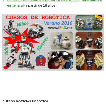
en general
(a partir de 18 años).
CURSOS
,
NOTICIAS
,
ROBÓTICA