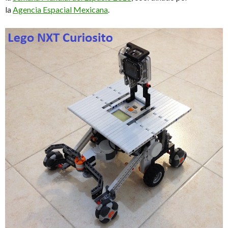
la
Agencia Espacial Mexicana
.