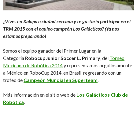
¿Vives en Xalapa o ciudad cercana y te gustaría participar en el
TRM 2015 con el equipo campeón Los Galácticos? ¡Ya nos
estamos preparando!
Somos el equipo ganador del Primer Lugar en la
Categoría
RobocupJunior Soccer L. Primary
, del
Torneo
Mexicano de Robótica 2014
y representamos orgullosamente
a México en RoboCup 2014, en Brasil, regresando con un
trofeo de
Campeón Mundial en Superteam
.
Más información en el sitio web de
Los Galácticos Club de
Robótica
.