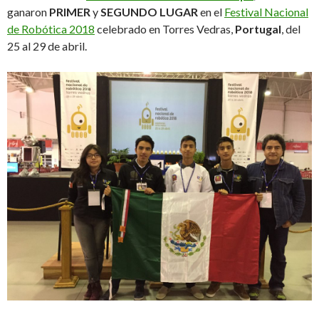
ganaron
PRIMER
y
SEGUNDO LUGAR
en el
Festival Nacional
de Robótica 2018
celebrado en Torres Vedras,
Portugal
, del
25 al 29 de abril.