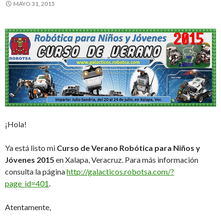
MAYO 31, 2015
¡Hola!
Ya está listo mi
Curso de Verano Robótica para Niños y
Jóvenes 2015
en Xalapa, Veracruz. Para más información
consulta la página
http://galacticos.robotsa.com/?
page_id=401
.
Atentamente,