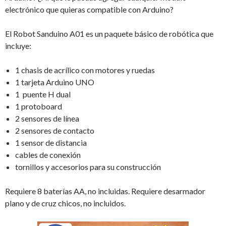
electrónico que quieras compatible con Arduino?
El Robot Sanduino A01 es un paquete básico de robótica que
incluye:
1 chasis de acrílico con motores y ruedas
1 tarjeta Arduino UNO
1 puente H dual
1 protoboard
2 sensores de línea
2 sensores de contacto
1 sensor de distancia
cables de conexión
tornillos y accesorios para su construcción
Requiere 8 baterías AA, no incluidas. Requiere desarmador
plano y de cruz chicos, no incluidos.