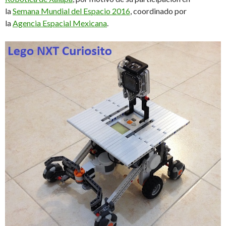
la
Semana Mundial del Espacio 2016
, coordinado por
la
Agencia Espacial Mexicana
.