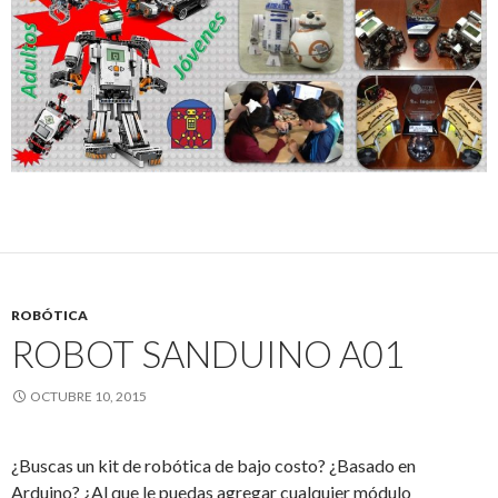
ROBÓTICA
ROBOT SANDUINO A01
OCTUBRE 10, 2015
¿Buscas un kit de robótica de bajo costo? ¿Basado en
Arduino? ¿Al que le puedas agregar cualquier módulo