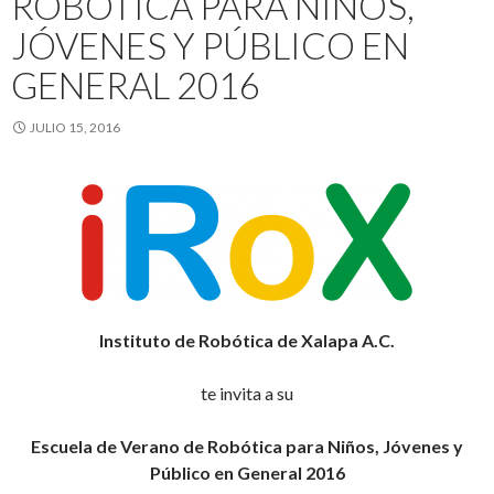
ROBÓTICA PARA NIÑOS,
JÓVENES Y PÚBLICO EN
GENERAL 2016
JULIO 15, 2016
Instituto de Robótica de Xalapa A.C.
te invita a su
Escuela de Verano de Robótica para Niños, Jóvenes y
Público en General 2016