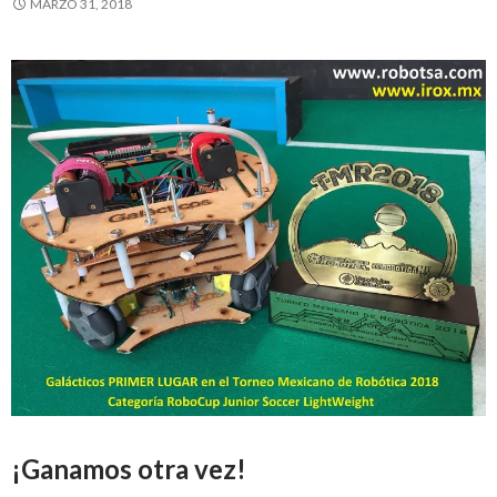
MARZO 31, 2018
¡Ganamos otra vez!