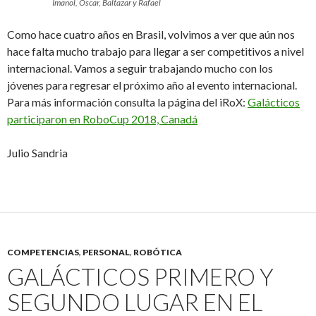
Imanol, Oscar, Baltazar y Rafael
Como hace cuatro años en Brasil, volvimos a ver que aún nos
hace falta mucho trabajo para llegar a ser competitivos a nivel
internacional. Vamos a seguir trabajando mucho con los
jóvenes para regresar el próximo año al evento internacional.
Para más información consulta la página del iRoX:
Galácticos
participaron en RoboCup 2018, Canadá
Julio Sandria
COMPETENCIAS
,
PERSONAL
,
ROBÓTICA
GALÁCTICOS PRIMERO Y
SEGUNDO LUGAR EN EL