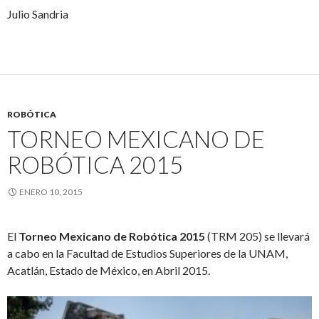
Julio Sandria
ROBÓTICA
TORNEO MEXICANO DE
ROBÓTICA 2015
ENERO 10, 2015
El
Torneo Mexicano de Robótica 2015
(TRM 205) se llevará
a cabo en la Facultad de Estudios Superiores de la UNAM,
Acatlán, Estado de México, en Abril 2015.