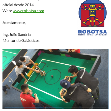
oficial desde 2014.
Web:
www.robotsa.com
Atentamente,
Ing. Julio Sandria
Mentor de Galácticos