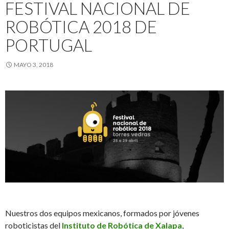
FESTIVAL NACIONAL DE
ROBÓTICA 2018 DE
PORTUGAL
MAYO 3, 2018
Nuestros dos equipos mexicanos, formados por jóvenes
roboticistas del
Instituto de Robótica de Xalapa
,