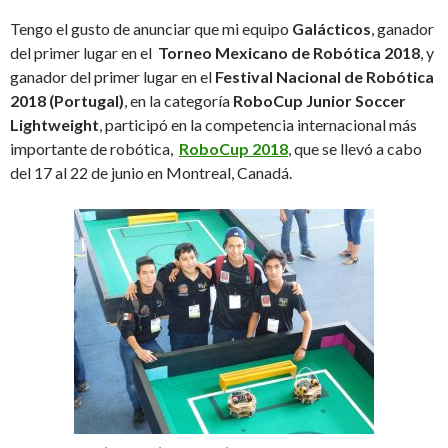
Tengo el gusto de anunciar que mi equipo
Galácticos
, ganador
del primer lugar en el
Torneo Mexicano de Robótica 2018
, y
ganador del primer lugar en el
Festival Nacional de Robótica
2018 (Portugal)
, en la categoría
RoboCup Junior Soccer
Lightweight
, participó en la competencia internacional más
importante de robótica,
RoboCup 2018
, que se llevó a cabo
del 17 al 22 de junio en Montreal, Canadá.