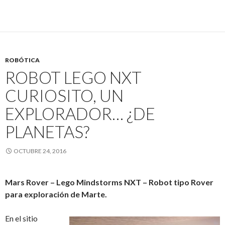
ROBÓTICA
ROBOT LEGO NXT
CURIOSITO, UN
EXPLORADOR… ¿DE
PLANETAS?
OCTUBRE 24, 2016
Mars Rover – Lego Mindstorms NXT – Robot tipo Rover
para exploración de Marte.
En el sitio