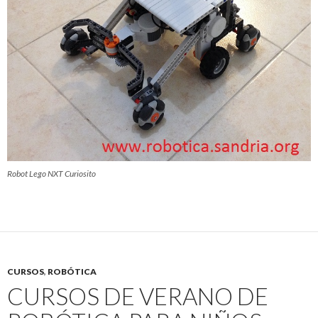
Robot Lego NXT Curiosito
CURSOS
,
ROBÓTICA
CURSOS DE VERANO DE