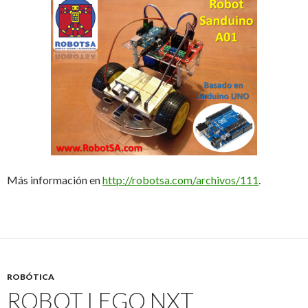
Más información en
http://robotsa.com/archivos/111
.
ROBÓTICA
ROBOT LEGO NXT