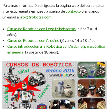
Para más información dirígete a la página web del curso de tu
interés, pregunta en nuestra página de
contacto
o envíanos
un email a
irox@robotsa.com
:
Curso de Robótica con Lego Mindstorms
(niños 7 a 14
años).
Curso de Robótica con Arduino
(jóvenes 14 a 18 años).
Curso introducción a la Robótica con Arduino, para público
en general
(a partir de 18 años).