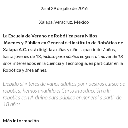
25 al 29 de julio de 2016
Xalapa, Veracruz, México
La
Escuela de Verano de Robótica para Niños,
Jóvenes y Público en General
del
Instituto de Robótica de
Xalapa A.C.
está dirigida a niñas y niños a partir de 7 años,
hasta jóvenes de 18,
incluso para público en general mayor de 18
años
, interesados en la Ciencia y Tecnología, en particular en la
Robótica y área afines.
Debido al interés de varios adultos por nuestros cursos de
robótica, hemos añadido el Curso introducción a la
robótica con Arduino para público en general a partir de
18 años.
Más información