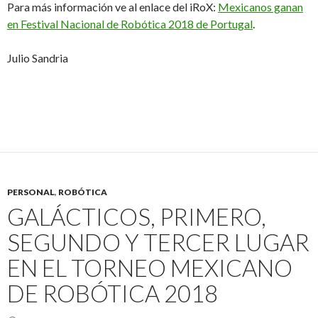
Para más información ve al enlace del iRoX:
Mexicanos ganan
en Festival Nacional de Robótica 2018 de Portugal
.
Julio Sandria
PERSONAL
,
ROBÓTICA
GALÁCTICOS, PRIMERO,
SEGUNDO Y TERCER LUGAR
EN EL TORNEO MEXICANO
DE ROBÓTICA 2018