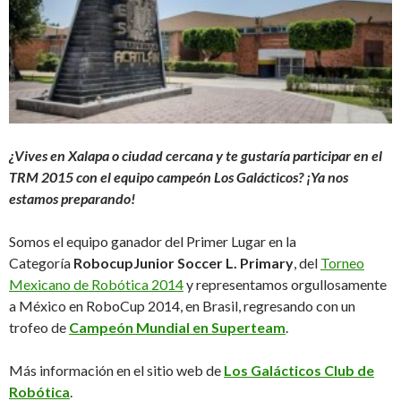
¿Vives en Xalapa o ciudad cercana y te gustaría participar en el
TRM 2015 con el equipo campeón Los Galácticos? ¡Ya nos
estamos preparando!
Somos el equipo ganador del Primer Lugar en la
Categoría
RobocupJunior Soccer L. Primary
, del
Torneo
Mexicano de Robótica 2014
y representamos orgullosamente
a México en RoboCup 2014, en Brasil, regresando con un
trofeo de
Campeón Mundial en Superteam
.
Más información en el sitio web de
Los Galácticos Club de
Robótica
.