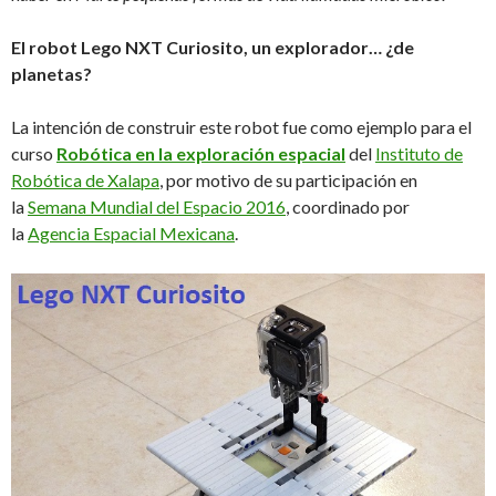
El robot Lego NXT Curiosito, un explorador… ¿de
planetas?
La intención de construir este robot fue como ejemplo para el
curso
Robótica en la exploración espacial
del
Instituto de
Robótica de Xalapa
, por motivo de su participación en
la
Semana Mundial del Espacio 2016
, coordinado por
la
Agencia Espacial Mexicana
.