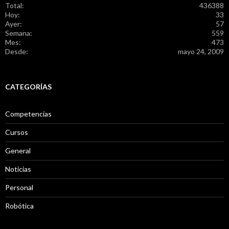
Total:
436388
Hoy:
33
Ayer:
57
Semana:
559
Mes:
473
Desde:
mayo 24, 2009
CATEGORÍAS
Competencias
Cursos
General
Noticias
Personal
Robótica