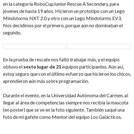
en la categoría RoboCupJunior Rescue A Secondary, para
jóvenes de hasta 19 años. Hicieron un prototipo con un Lego
Mindstorms NXT 2.0 y otro con un Lego Mindstorms EV3.
Nos decidimos por el primero, porque aún no dominaban el
segundo.
En la prueba de rescate nos faltó trabajar más, y el equipo
obtuvo el
sexto lugar de 21
equipos participantes. Aún así,
estoy seguro que con el último esfuerzo que hicieron los chicos,
aprendieron aún más sobre programación.
Durante el evento, en la Universidad Autónoma del Carmen, al
llegar al área de competencias siempre nos recibía la mascota
(en poster) que se ve en la foto siguiente. También saqué una
foto de mi gafete como Mentor del equipo Los Galácticos.