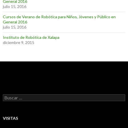
General 2016
julio 15, 2016
Cursos de Verano de Robótica para Niños, Jóvenes y Público en
General 2016
julio 15, 2016
Instituto de Robótica de Xalapa
diciembre 9, 2015
Buscar:
VISITAS