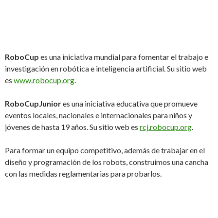
RoboCup
es una iniciativa mundial para fomentar el trabajo e
investigación en robótica e inteligencia artificial. Su sitio web
es
www.robocup.org
.
RoboCupJunior
es una iniciativa educativa que promueve
eventos locales, nacionales e internacionales para niños y
jóvenes de hasta 19 años. Su sitio web es
rcj.robocup.org
.
Para formar un equipo competitivo, además de trabajar en el
diseño y programación de los robots, construimos una cancha
con las medidas reglamentarias para probarlos.