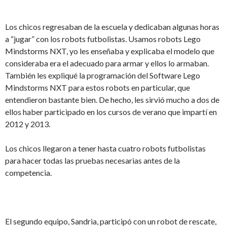
Los chicos regresaban de la escuela y dedicaban algunas horas
a “jugar” con los robots futbolistas. Usamos robots Lego
Mindstorms NXT, yo les enseñaba y explicaba el modelo que
consideraba era el adecuado para armar y ellos lo armaban.
También les expliqué la programación del Software Lego
Mindstorms NXT para estos robots en particular, que
entendieron bastante bien. De hecho, les sirvió mucho a dos de
ellos haber participado en los cursos de verano que impartí en
2012 y 2013.
Los chicos llegaron a tener hasta cuatro robots futbolistas
para hacer todas las pruebas necesarias antes de la
competencia.
El segundo equipo, Sandria, participó con un robot de rescate,