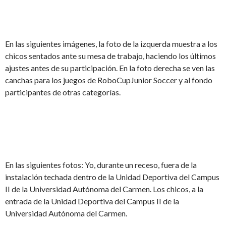
En las siguientes imágenes, la foto de la izquerda muestra a los
chicos sentados ante su mesa de trabajo, haciendo los últimos
ajustes antes de su participación. En la foto derecha se ven las
canchas para los juegos de RoboCupJunior Soccer y al fondo
participantes de otras categorías.
En las siguientes fotos: Yo, durante un receso, fuera de la
instalación techada dentro de la Unidad Deportiva del Campus
II de la Universidad Autónoma del Carmen. Los chicos, a la
entrada de la Unidad Deportiva del Campus II de la
Universidad Autónoma del Carmen.