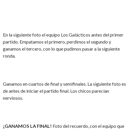
En la siguiente foto el equipo Los Galácticos antes del primer
partido. Empatamos el primero, perdimos el segundo y
ganamos el tercero, con lo que pudimos pasar a la siguiente
ronda.
Ganamos en cuartos de final y semifinales. La siguiente foto es
de antes de iniciar el partido final. Los chicos parecían
nerviosos.
¡GANAMOS LA FINAL!
Foto del recuerdo, con el equipo que