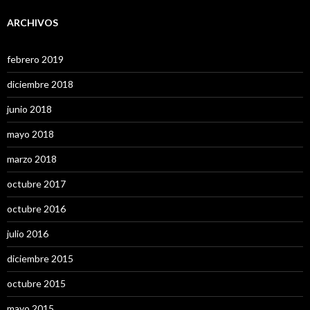
ARCHIVOS
febrero 2019
diciembre 2018
junio 2018
mayo 2018
marzo 2018
octubre 2017
octubre 2016
julio 2016
diciembre 2015
octubre 2015
mayo 2015