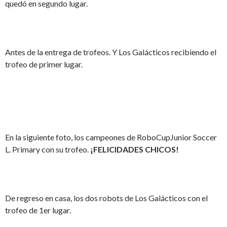
quedó en segundo lugar.
Antes de la entrega de trofeos. Y Los Galácticos recibiendo el
trofeo de primer lugar.
En la siguiente foto, los campeones de RoboCupJunior Soccer
L. Primary con su trofeo.
¡FELICIDADES CHICOS!
De regreso en casa, los dos robots de Los Galácticos con el
trofeo de 1er lugar.