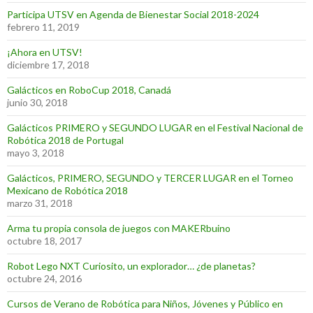
Participa UTSV en Agenda de Bienestar Social 2018-2024
febrero 11, 2019
¡Ahora en UTSV!
diciembre 17, 2018
Galácticos en RoboCup 2018, Canadá
junio 30, 2018
Galácticos PRIMERO y SEGUNDO LUGAR en el Festival Nacional de
Robótica 2018 de Portugal
mayo 3, 2018
Galácticos, PRIMERO, SEGUNDO y TERCER LUGAR en el Torneo
Mexicano de Robótica 2018
marzo 31, 2018
Arma tu propia consola de juegos con MAKERbuino
octubre 18, 2017
Robot Lego NXT Curiosito, un explorador… ¿de planetas?
octubre 24, 2016
Cursos de Verano de Robótica para Niños, Jóvenes y Público en