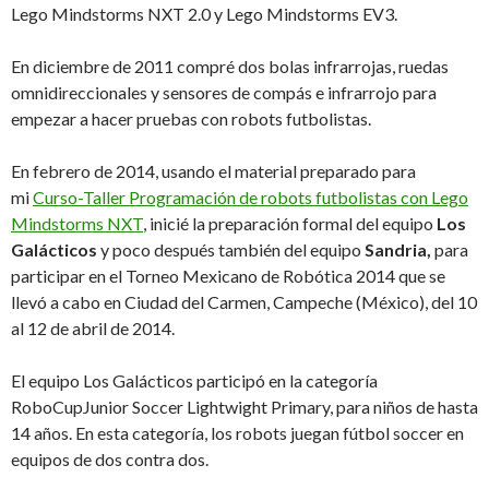
Lego Mindstorms NXT 2.0 y Lego Mindstorms EV3.
En diciembre de 2011 compré dos bolas infrarrojas, ruedas
omnidireccionales y sensores de compás e infrarrojo para
empezar a hacer pruebas con robots futbolistas.
En febrero de 2014, usando el material preparado para
mi
Curso-Taller Programación de robots futbolistas con Lego
Mindstorms NXT
, inicié la preparación formal del equipo
Los
Galácticos
y poco después también del equipo
Sandria,
para
participar en el Torneo Mexicano de Robótica 2014 que se
llevó a cabo en Ciudad del Carmen, Campeche (México), del 10
al 12 de abril de 2014.
El equipo Los Galácticos participó en la categoría
RoboCupJunior Soccer Lightwight Primary, para niños de hasta
14 años. En esta categoría, los robots juegan fútbol soccer en
equipos de dos contra dos.