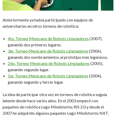
Anteriormente ya había participado con equipos de
universitarios en otros torneos de robótica:
4to. Torneo Mexicano de Robots Limpiadores
(2007),
ganando dos primeros lugares.
3er. Torneo Mexicano de Robots Limpiadores
(2006),
ganando dos nombramientos al prototipo más ingenioso.
2do. Torneo Mexicano de Robots Limpiadores
(2005),
ganando segundo lugar.
1er. Torneo Mexicano de Robots Limpiadores
(2004),
ganando segundo y tercer lugar.
La idea de participar otra vez en torneos de robótica seguía
latente desde hace varios años. En el 2003 empecé con
paquetes de robótica Lego Mindstorms RIS 2.0 y desde el
2007 he adquirido algunos paquetes Lego Mindstorms NXT,