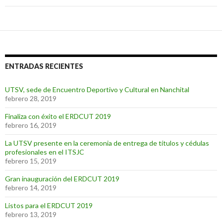
ENTRADAS RECIENTES
UTSV, sede de Encuentro Deportivo y Cultural en Nanchital
febrero 28, 2019
Finaliza con éxito el ERDCUT 2019
febrero 16, 2019
La UTSV presente en la ceremonia de entrega de títulos y cédulas
profesionales en el ITSJC
febrero 15, 2019
Gran inauguración del ERDCUT 2019
febrero 14, 2019
Listos para el ERDCUT 2019
febrero 13, 2019